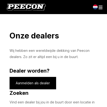
Onze dealers
Wij hebben een wereldwijde dekking van Peecon
dealers. Zo zit er altijd een bij u in de buurt.
Dealer worden?
Aanmelden als dealer
Zoeken
Vind een dealer bij jou in de buurt door een locatie in