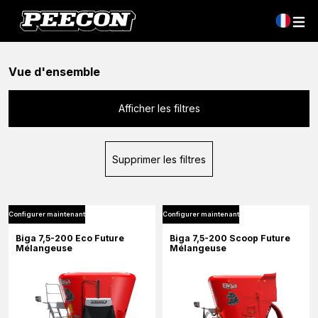
Vue d'ensemble
Afficher les filtres
Supprimer les filtres
Configurer maintenant
Configurer maintenant
Biga 7,5-200 Eco Future
Biga 7,5-200 Scoop Future
Mélangeuse
Mélangeuse