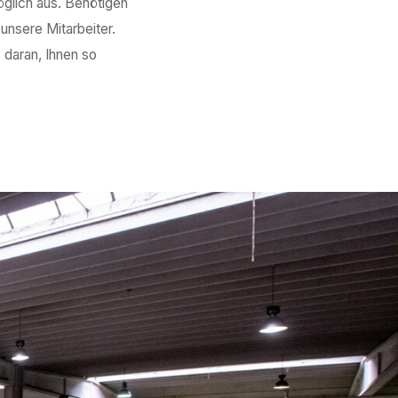
möglich aus. Benötigen
unsere Mitarbeiter.
 daran, Ihnen so