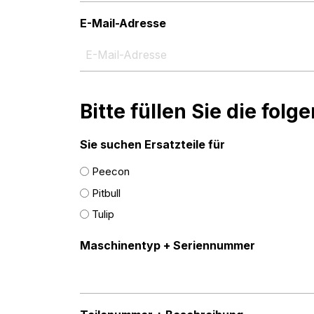
E-Mail-Adresse
Bitte füllen Sie die fo
Sie suchen Ersatzteile für
Peecon
Pitbull
Tulip
Maschinentyp + Seriennummer