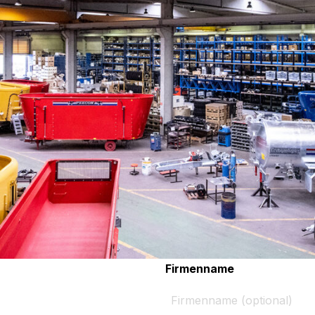
Firmenname