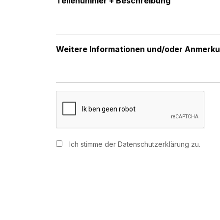
Teilenummer + Beschreibung
Weitere Informationen und/oder Anmerk
CAPTCHA
Instemming
Ich stimme der Datenschutzerklärung zu.