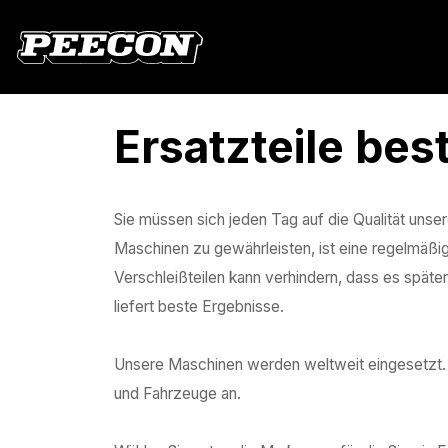
Ersatzteile bes
Sie müssen sich jeden Tag auf die Qualität unse
Maschinen zu gewährleisten, ist eine regelmäßig
Verschleißteilen kann verhindern, dass es später
liefert beste Ergebnisse.
Unsere Maschinen werden weltweit eingesetzt. Dar
und Fahrzeuge an.