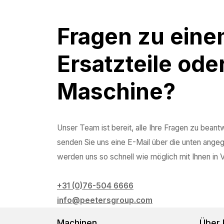
Fragen zu ein
Ersatzteile ode
Maschine?
Unser Team ist bereit, alle Ihre Fragen zu beant
senden Sie uns eine E-Mail über die unten ange
werden uns so schnell wie möglich mit Ihnen in 
+31 (0)76-504 6666
info@peetersgroup.com
Machinen
Über