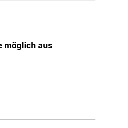
ie möglich aus