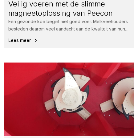
Veilig voeren met de slimme
magneetoplossing van Peecon
Een gezonde koe begint met goed voer. Melkveehouders
besteden daarom veel aandacht aan de kwaliteit van hun
rantsoen.
Lees meer