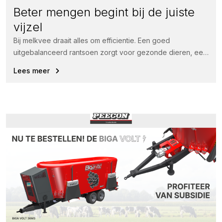
Beter mengen begint bij de juiste
vijzel
Bij melkvee draait alles om efficientie. Een goed
uitgebalanceerd rantsoen zorgt voor gezonde dieren, een
hogere voeropname en uiteindelijk meer...
Lees meer