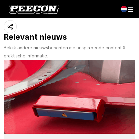
CARgo kipwagen
13 maart 2025
Relevant nieuws
Bekijk andere nieuwsberichten met inspirerende content &
praktische informatie.