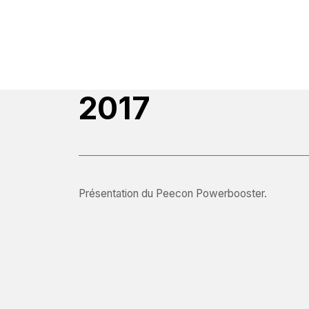
2017
Présentation du Peecon Powerbooster.