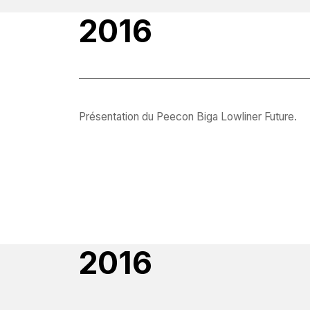
2016
Présentation du Peecon Biga Lowliner Future.
2016