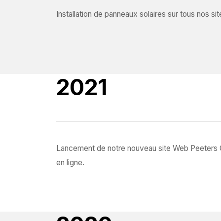
Installation de panneaux solaires sur tous nos sit
2021
Lancement de notre nouveau site Web Peeters G
en ligne.