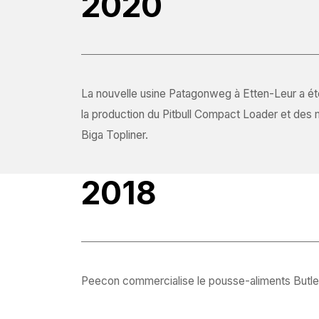
2020
La nouvelle usine Patagonweg à Etten-Leur a ét
la production du Pitbull Compact Loader et des
Biga Topliner.
2018
Peecon commercialise le pousse-aliments Butle