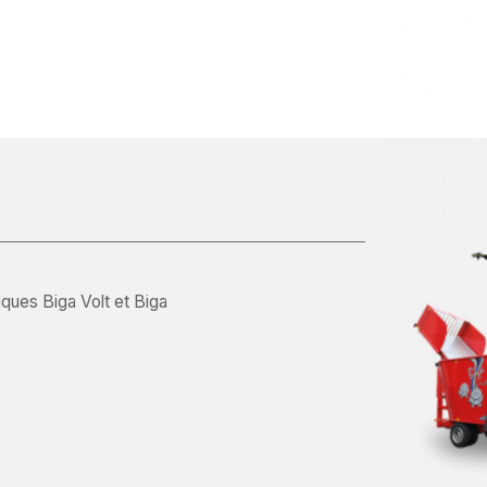
ques Biga Volt et Biga