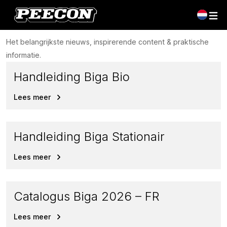
Nieuws
Het belangrijkste nieuws, inspirerende content & praktische
informatie.
Handleiding Biga Bio
Lees meer
Handleiding Biga Stationair
Lees meer
Catalogus Biga 2026 – FR
Lees meer