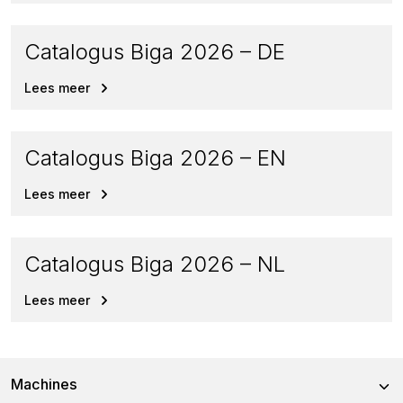
Catalogus Biga 2026 – DE
Lees meer
Catalogus Biga 2026 – EN
Lees meer
Catalogus Biga 2026 – NL
Lees meer
Machines