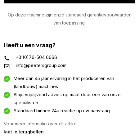
Op deze machine zijn onze standaard garantievoorwaarden
van toepassing.
Heeft u een vraag?
+31(0)76-504 6666
info@peetersgroup.com
Meer dan 45 jaar ervaring in het produceren van
(landbouw) machines
Altijd vrijblijvend advies op maat door een van onze
specialisten
Standaard binnen 24u reactie op uw aanvraag
Voor meer informatie over dit artikel:
laat je terugbellen