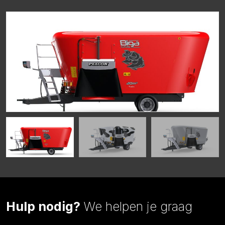
Hulp nodig?
We helpen je graag