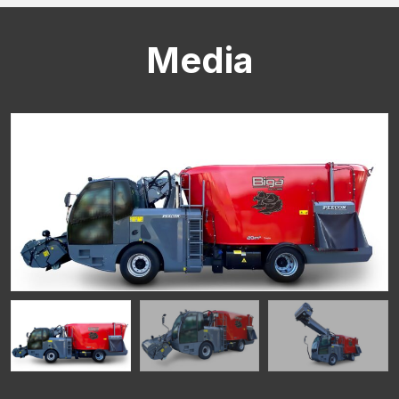
Media