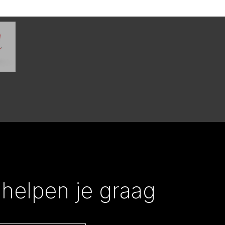
helpen je graag