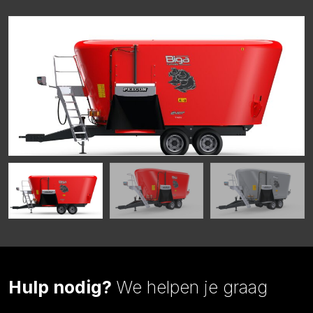
Hulp nodig?
We helpen je graag