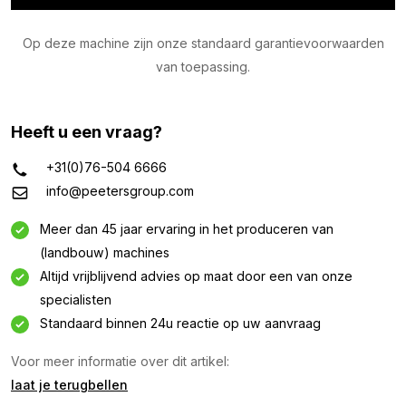
Op deze machine zijn onze standaard garantievoorwaarden
van toepassing.
Heeft u een vraag?
+31(0)76-504 6666
info@peetersgroup.com
Meer dan 45 jaar ervaring in het produceren van
(landbouw) machines
Altijd vrijblijvend advies op maat door een van onze
specialisten
Standaard binnen 24u reactie op uw aanvraag
Voor meer informatie over dit artikel:
laat je terugbellen