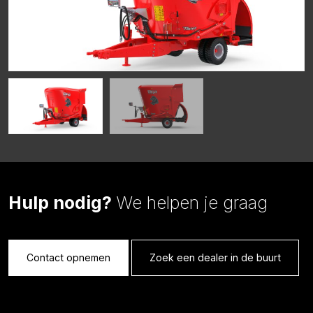
Hulp nodig?
We helpen je graag
Contact opnemen
Zoek een dealer in de buurt