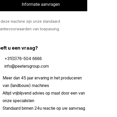
Informatie aanvragen
deze machine zijn onze standaard
antievoorwaarden van toepassing.
eft u een vraag?
+31(0)76-504 6666
info@peetersgroup.com
Meer dan 45 jaar ervaring in het produceren
van (landbouw) machines
Altijd vrijblijvend advies op maat door een van
onze specialisten
Standaard binnen 24u reactie op uw aanvraag