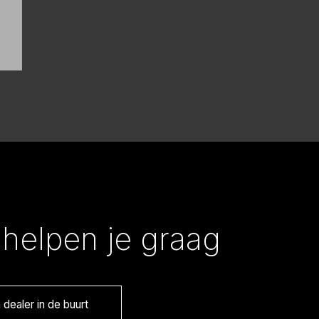
helpen je graag
dealer in de buurt