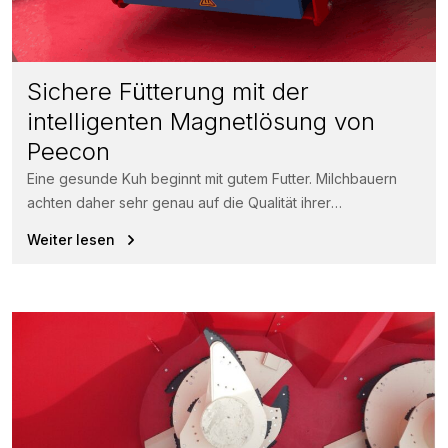
Sichere Fütterung mit der
intelligenten Magnetlösung von
Peecon
Eine gesunde Kuh beginnt mit gutem Futter. Milchbauern
achten daher sehr genau auf die Qualität ihrer
Futterrationen.
Weiter lesen