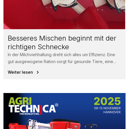
Besseres Mischen beginnt mit der
richtigen Schnecke
In der Milchviehhaltung dreht sich alles um Effizienz. Eine
gut ausgewogene Ration sorgt für gesunde Tiere, eine
höhere Futteraufnahme und...
Weiter lesen