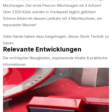
Mischwagen. Der erste Peecon-Mischwagen mit 4 Achsen!
Über 2.500 Kühe werden in Vredepeel täglich gefüttert.
Schöne Arbeit mit diesem Lastkahn mit 4 Mischbuchsen, ein
imposanter Mischer!
Viele Hände haben dazu beigetragen, dieses Stück Technik zu
bauen.
Relevante Entwicklungen
Die wichtigsten Neuigkeiten, inspirierende Inhalte & praktische
Informationen.