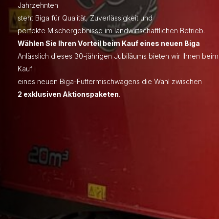
Jahrzehnten
steht Biga für Qualität, Zuverlässigkeit und
perfekte Mischergebnisse im landwirtschaftlichen Betrieb.
Wählen Sie Ihren Vorteil beim Kauf eines neuen Biga
Anlässlich dieses 30-jährigen Jubiläums bieten wir Ihnen beim
Kauf
eines neuen Biga-Futtermischwagens die Wahl zwischen
2 exklusiven Aktionspaketen
.