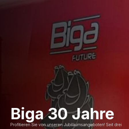
Biga 30 Jahre
Profitieren Sie von unseren Jubiläumsangeboten! Seit drei