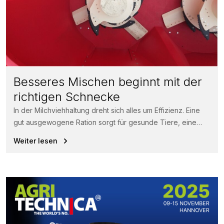
Besseres Mischen beginnt mit der
richtigen Schnecke
In der Milchviehhaltung dreht sich alles um Effizienz. Eine
gut ausgewogene Ration sorgt für gesunde Tiere, eine
höhere Futteraufnahme und...
Weiter lesen