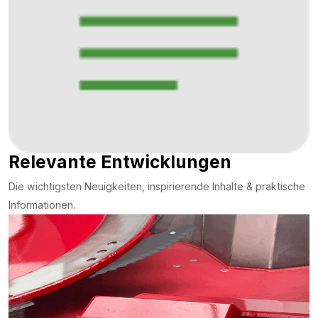
Relevante Entwicklungen
Die wichtigsten Neuigkeiten, inspirierende Inhalte & praktische
Informationen.