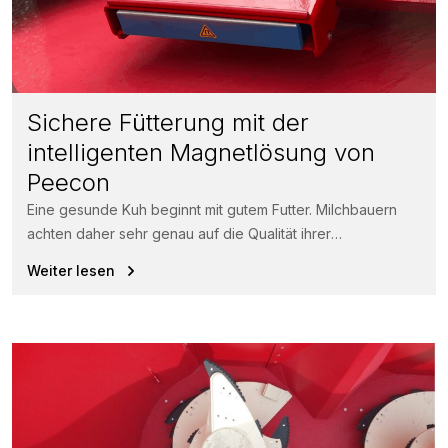
Sichere Fütterung mit der
intelligenten Magnetlösung von
Peecon
Eine gesunde Kuh beginnt mit gutem Futter. Milchbauern
achten daher sehr genau auf die Qualität ihrer
Futterrationen.
Weiter lesen