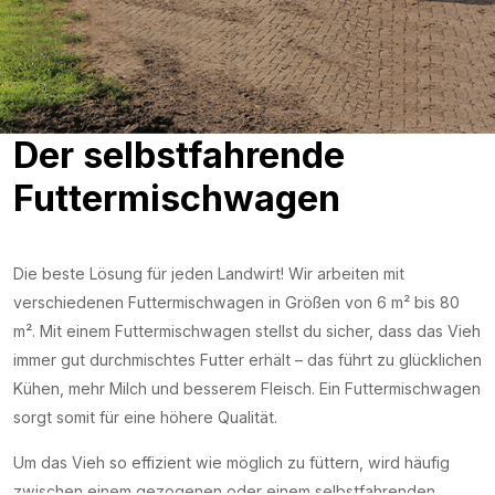
Der selbstfahrende
Futtermischwagen
Die beste Lösung für jeden Landwirt! Wir arbeiten mit
verschiedenen Futtermischwagen in Größen von 6 m² bis 80
m². Mit einem Futtermischwagen stellst du sicher, dass das Vieh
immer gut durchmischtes Futter erhält – das führt zu glücklichen
Kühen, mehr Milch und besserem Fleisch. Ein Futtermischwagen
sorgt somit für eine höhere Qualität.
Um das Vieh so effizient wie möglich zu füttern, wird häufig
zwischen einem gezogenen oder einem selbstfahrenden