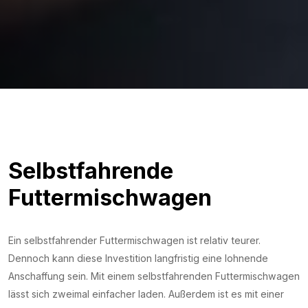
Selbstfahrende
Futtermischwagen
Ein selbstfahrender Futtermischwagen ist relativ teurer.
Dennoch kann diese Investition langfristig eine lohnende
Anschaffung sein. Mit einem selbstfahrenden Futtermischwagen
lässt sich zweimal einfacher laden. Außerdem ist es mit einer