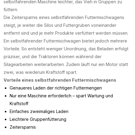
selbstfahrenden Maschine leichter, das Vieh in Gruppen zu
füttern.
Die Zeitersparnis eines selbstfahrenden Futtermischwagens
steigt, je weiter die Silos und Futtergruben voneinander
entfernt sind und je mehr Produkte verfüttert werden müssen.
Ein selbstfahrender Futtermischwagen bietet jedoch mehrere
Vorteile. So entsteht weniger Unordnung, das Beladen erfolgt
präziser, und die Traktoren können während der
Silagearbeiten weiterarbeiten. Zudem läuft nur ein Motor statt
zwei, was wiederum Kraftstoff spart.
Vorteile eines selbstfahrenden Futtermischwagens
Genaueres Laden der richtigen Futtermengen
Nur eine Maschine erforderlich – spart Wartung und
Kraftstoff
Einfaches zweimaliges Laden
Leichtere Gruppenfütterung
Zeitersparnis