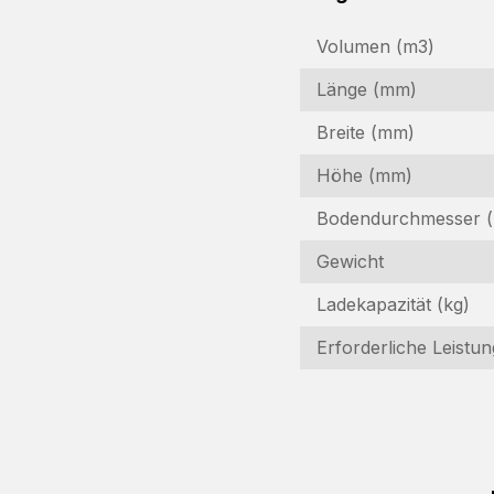
Volumen (m3)
Länge (mm)
Breite (mm)
Höhe (mm)
Bodendurchmesser 
Gewicht
Ladekapazität (kg)
Erforderliche Leistun