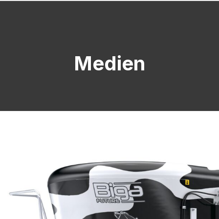
Medien