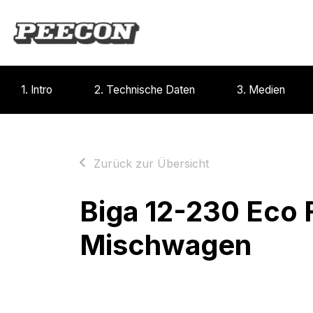
1. Intro
2. Technische Daten
3. Medien
Zurück zur Übersicht
Biga 12-230 Eco 
Mischwagen