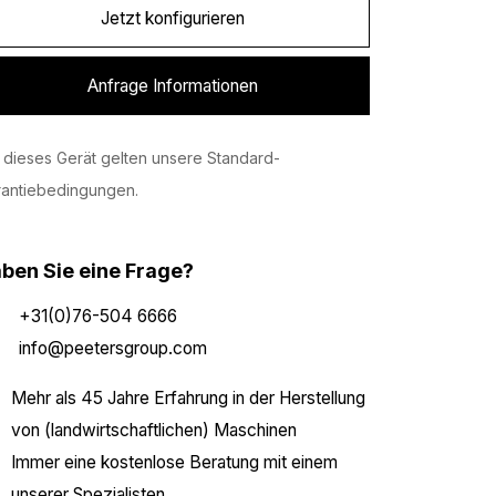
Jetzt konfigurieren
Anfrage Informationen
 dieses Gerät gelten unsere Standard-
rantiebedingungen.
ben Sie eine Frage?
+31(0)76-504 6666
info@peetersgroup.com
Mehr als 45 Jahre Erfahrung in der Herstellung
von (landwirtschaftlichen) Maschinen
Immer eine kostenlose Beratung mit einem
unserer Spezialisten