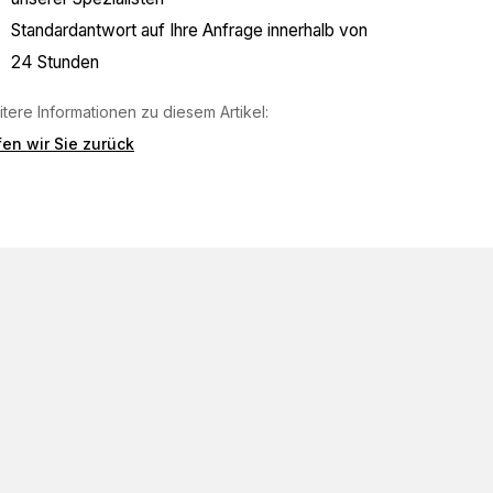
Standardantwort auf Ihre Anfrage innerhalb von
24 Stunden
tere Informationen zu diesem Artikel:
en wir Sie zurück