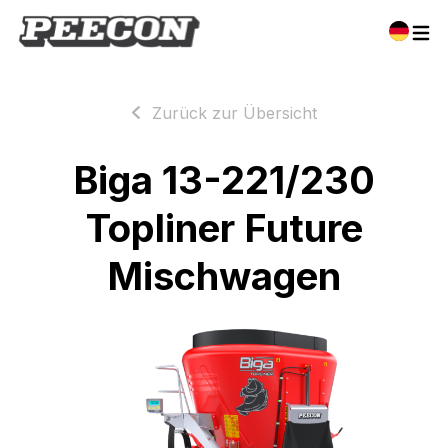
Zurück zur Übersicht
Biga 13-221/230
Topliner Future
Mischwagen