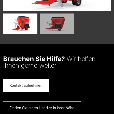
Brauchen Sie Hilfe?
Wir helfen
Ihnen gerne weiter
Kontakt aufnehmen
Finden Sie einen Händler in Ihrer Nähe