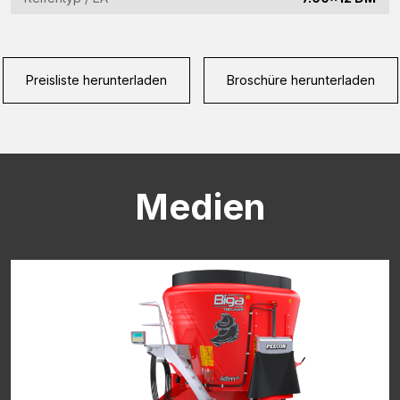
CAPTCHA
Preisliste herunterladen
Broschüre herunterladen
Medien