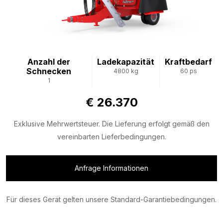
Anzahl der
Ladekapazität
Kraftbedarf
Schnecken
4800 kg
60 ps
1
€ 26.370
Exklusive Mehrwertsteuer. Die Lieferung erfolgt gemäß den
vereinbarten Lieferbedingungen.
Anfrage Informationen
Für dieses Gerät gelten unsere Standard-Garantiebedingungen.