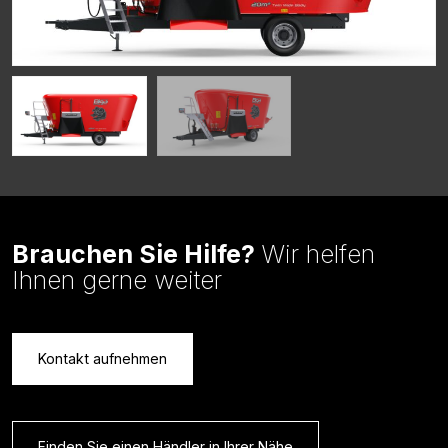
Brauchen Sie Hilfe?
Wir helfen
Ihnen gerne weiter
Kontakt aufnehmen
Finden Sie einen Händler in Ihrer Nähe