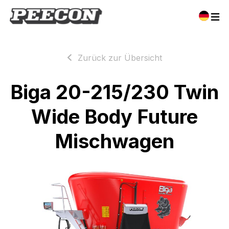
Zurück zur Übersicht
Biga 20-215/230 Twin
Wide Body Future
Mischwagen