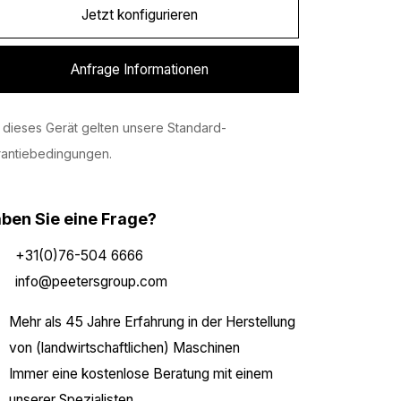
Jetzt konfigurieren
Anfrage Informationen
 dieses Gerät gelten unsere Standard-
rantiebedingungen.
ben Sie eine Frage?
+31(0)76-504 6666
info@peetersgroup.com
Mehr als 45 Jahre Erfahrung in der Herstellung
von (landwirtschaftlichen) Maschinen
Immer eine kostenlose Beratung mit einem
unserer Spezialisten