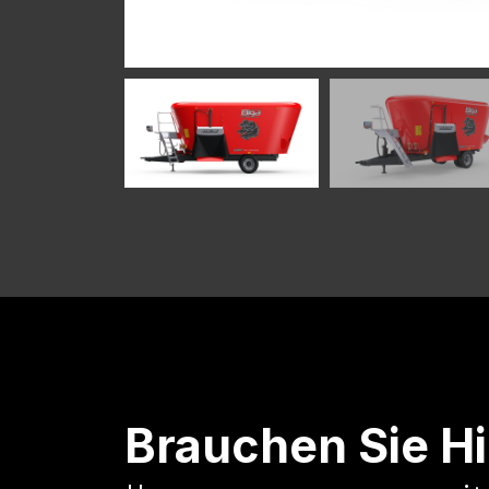
Brauchen Sie Hi