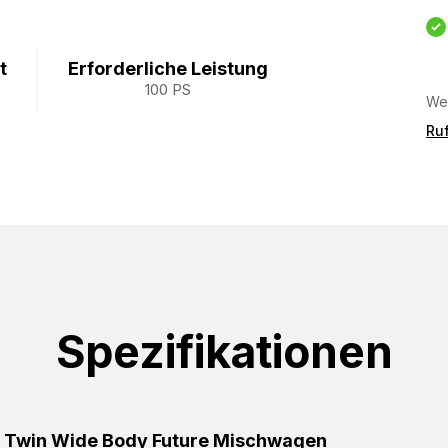
t
Erforderliche Leistung
100 PS
Wei
Ruf
Spezifikationen
 Twin Wide Body Future Mischwagen