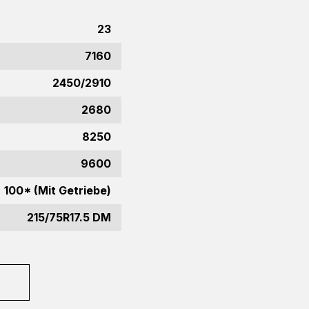
23
7160
2450/2910
2680
8250
9600
100* (Mit Getriebe)
215/75R17.5 DM