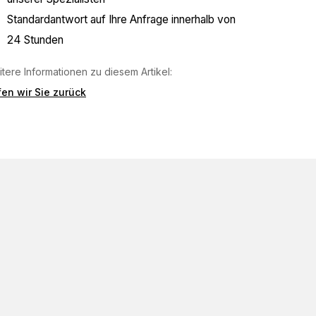
Standardantwort auf Ihre Anfrage innerhalb von
24 Stunden
tere Informationen zu diesem Artikel:
en wir Sie zurück