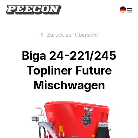
Zurück zur Übersicht
Biga 24-221/245
Topliner Future
Mischwagen