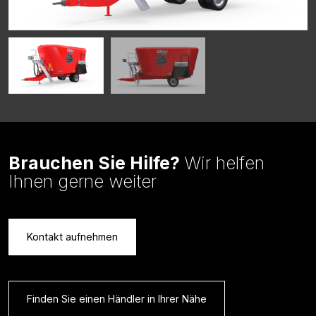
Brauchen Sie Hilfe?
Wir helfen
Ihnen gerne weiter
Kontakt aufnehmen
Finden Sie einen Händler in Ihrer Nähe