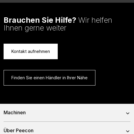
Brauchen Sie Hilfe?
Wir helfen
Ihnen gerne weiter
Kontakt aufnehmen
Finden Sie einen Händler in Ihrer Nähe
Machinen
Mischwagen
Über Peecon