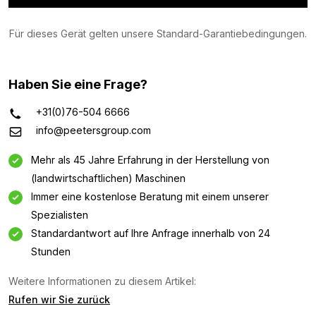
Für dieses Gerät gelten unsere Standard-Garantiebedingungen.
Haben Sie eine Frage?
+31(0)76-504 6666
info@peetersgroup.com
Mehr als 45 Jahre Erfahrung in der Herstellung von
(landwirtschaftlichen) Maschinen
Immer eine kostenlose Beratung mit einem unserer
Spezialisten
Standardantwort auf Ihre Anfrage innerhalb von 24
Stunden
Weitere Informationen zu diesem Artikel:
Rufen wir Sie zurück