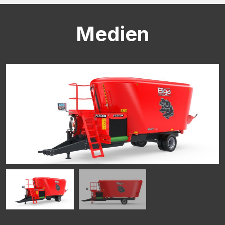
Medien