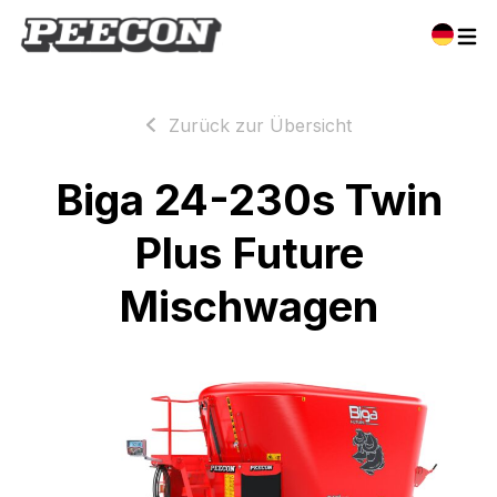
Zurück zur Übersicht
Biga 24-230s Twin
Plus Future
Mischwagen