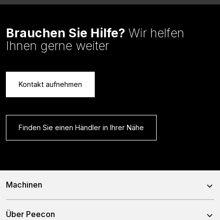
Brauchen Sie Hilfe?
Wir helfen
Ihnen gerne weiter
Kontakt aufnehmen
Finden Sie einen Händler in Ihrer Nähe
Machinen
Mischwagen
Über Peecon