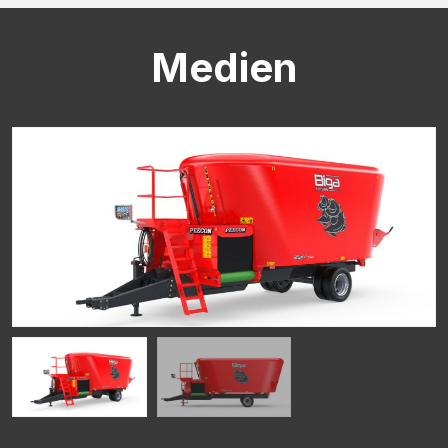
Medien