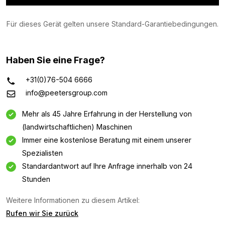
Für dieses Gerät gelten unsere Standard-Garantiebedingungen.
Haben Sie eine Frage?
+31(0)76-504 6666
info@peetersgroup.com
Mehr als 45 Jahre Erfahrung in der Herstellung von
(landwirtschaftlichen) Maschinen
Immer eine kostenlose Beratung mit einem unserer
Spezialisten
Standardantwort auf Ihre Anfrage innerhalb von 24
Stunden
Weitere Informationen zu diesem Artikel:
Rufen wir Sie zurück