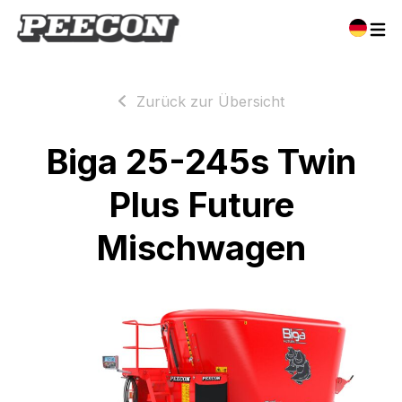
Zurück zur Übersicht
Biga 25-245s Twin
Plus Future
Mischwagen