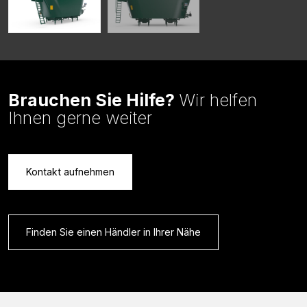
Brauchen Sie Hilfe?
Wir helfen
Ihnen gerne weiter
Kontakt aufnehmen
Finden Sie einen Händler in Ihrer Nähe