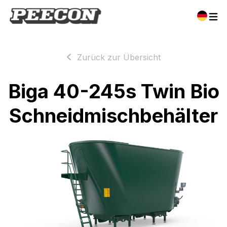
Zurück zur Übersicht
Biga 40-245s Twin Bio
Schneidmischbehälter