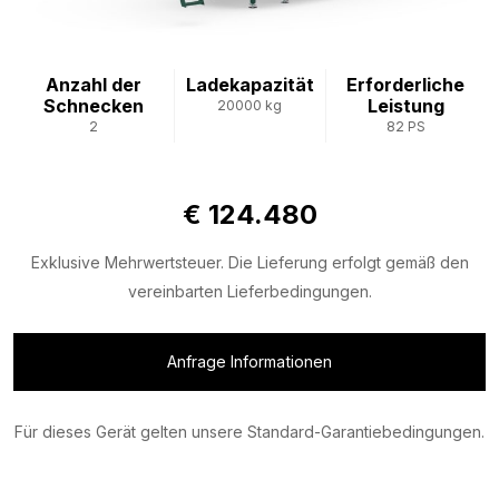
Anzahl der
Ladekapazität
Erforderliche
Schnecken
Leistung
20000 kg
2
82 PS
€ 124.480
Exklusive Mehrwertsteuer. Die Lieferung erfolgt gemäß den
vereinbarten Lieferbedingungen.
Anfrage Informationen
Für dieses Gerät gelten unsere Standard-Garantiebedingungen.