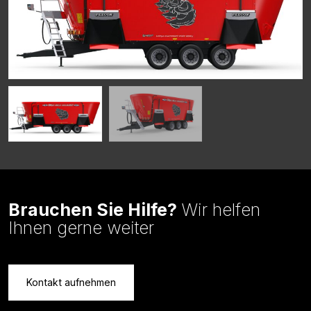
Brauchen Sie Hilfe?
Wir helfen
Ihnen gerne weiter
Kontakt aufnehmen