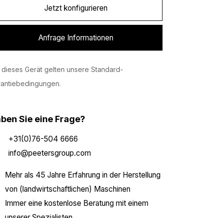
Jetzt konfigurieren
Anfrage Informationen
 dieses Gerät gelten unsere Standard-
rantiebedingungen.
ben Sie eine Frage?
+31(0)76-504 6666
info@peetersgroup.com
Mehr als 45 Jahre Erfahrung in der Herstellung
von (landwirtschaftlichen) Maschinen
Immer eine kostenlose Beratung mit einem
unserer Spezialisten