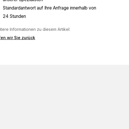
Standardantwort auf Ihre Anfrage innerhalb von
24 Stunden
tere Informationen zu diesem Artikel:
en wir Sie zurück