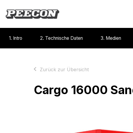
1. Intro
2. Technische Daten
3. Medien
Zurück zur Übersicht
Cargo 16000 Sa