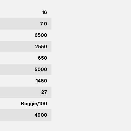
16
7.0
6500
2550
650
5000
1460
27
Boggie/100
4900