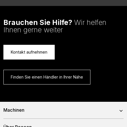
Brauchen Sie Hilfe?
Wir helfen
Ihnen gerne weiter
Kontakt aufnehmen
Finden Sie einen Händler in Ihrer Nähe
Machinen
Mischwagen