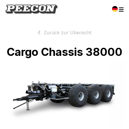
Zurück zur Übersicht
Cargo Chassis 38000