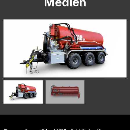
Medien