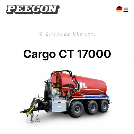
Zurück zur Übersicht
Cargo CT 17000