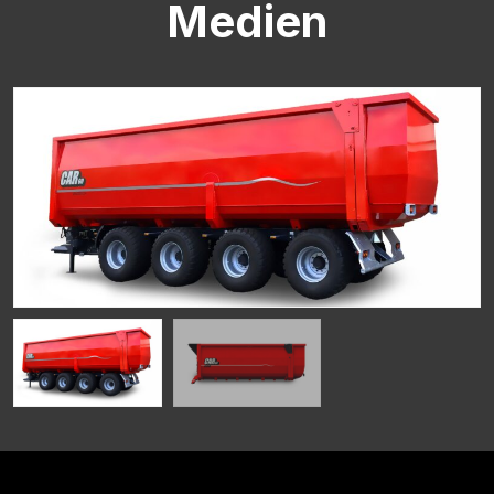
Medien