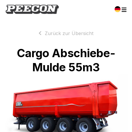
Zurück zur Übersicht
Cargo Abschiebe-
Mulde 55m3