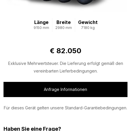
Länge
Breite
Gewicht
9150 mm
2980 mm
7180 kg
€ 82.050
Exklusive Mehrwertsteuer. Die Lieferung erfolgt gemäß den
vereinbarten Lieferbedingungen.
Anfrage Informationen
Für dieses Gerät gelten unsere Standard-Garantiebedingungen.
Haben Sie eine Frage?