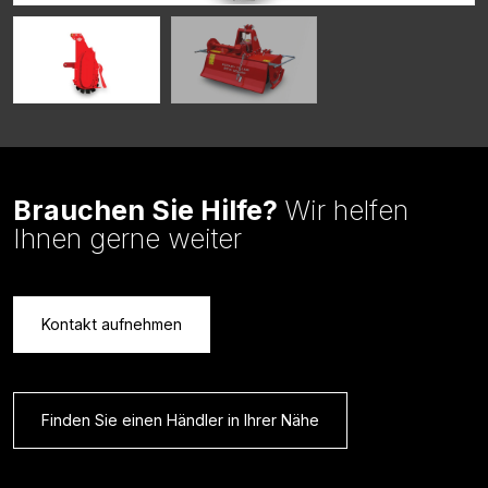
Brauchen Sie Hilfe?
Wir helfen
Ihnen gerne weiter
Kontakt aufnehmen
Finden Sie einen Händler in Ihrer Nähe