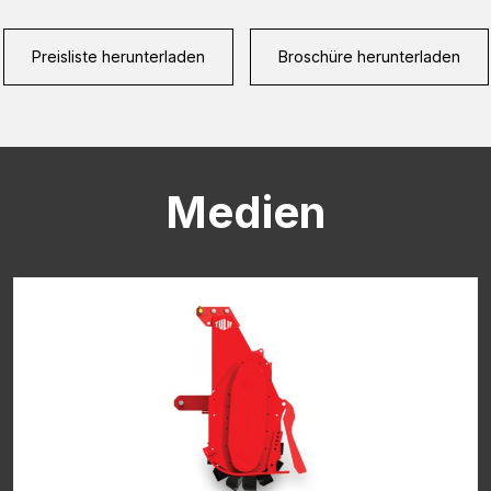
Preisliste herunterladen
Broschüre herunterladen
CAPTCHA
Medien