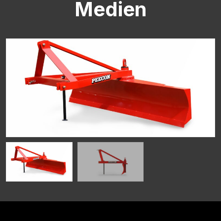
Medien