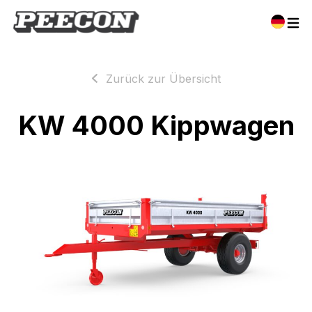
Zurück zur Übersicht
KW 4000 Kippwagen