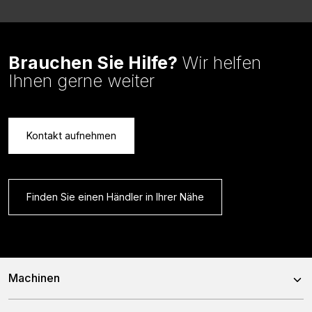
Brauchen Sie Hilfe?
Wir helfen
Ihnen gerne weiter
Kontakt aufnehmen
Finden Sie einen Händler in Ihrer Nähe
Machinen
Mischwagen