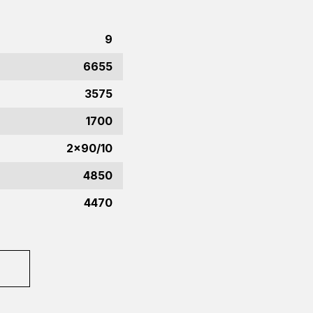
9
6655
3575
1700
2x90/10
4850
4470