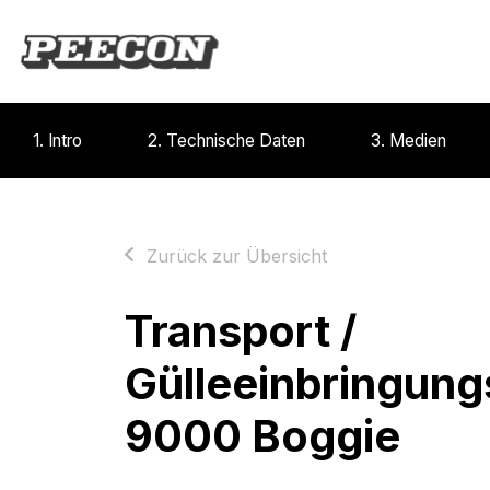
1. Intro
2. Technische Daten
3. Medien
Zurück zur Übersicht
Transport /
Gülleeinbringung
9000 Boggie