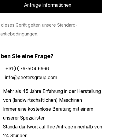
Anfrage Informationen
 dieses Gerät gelten unsere Standard-
rantiebedingungen.
ben Sie eine Frage?
+31(0)76-504 6666
info@peetersgroup.com
Mehr als 45 Jahre Erfahrung in der Herstellung
von (landwirtschaftlichen) Maschinen
Immer eine kostenlose Beratung mit einem
unserer Spezialisten
Standardantwort auf Ihre Anfrage innerhalb von
24 Stunden