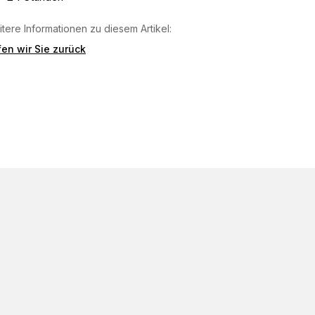
tere Informationen zu diesem Artikel:
en wir Sie zurück