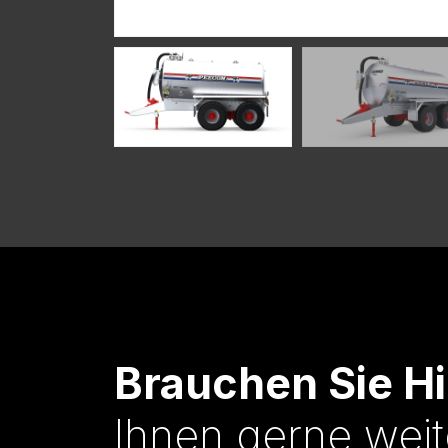
Brauchen Sie Hi
Ihnen gerne weit