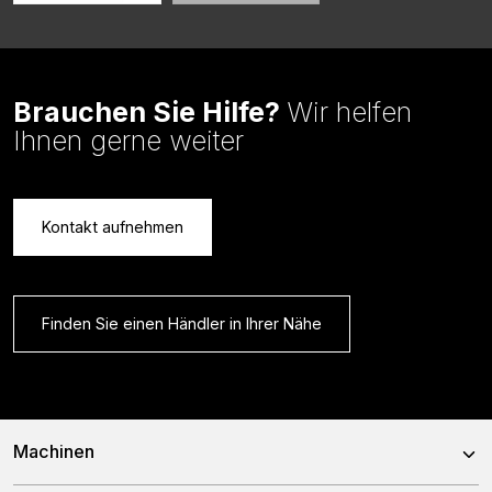
Brauchen Sie Hilfe?
Wir helfen
Ihnen gerne weiter
Kontakt aufnehmen
Finden Sie einen Händler in Ihrer Nähe
Machinen