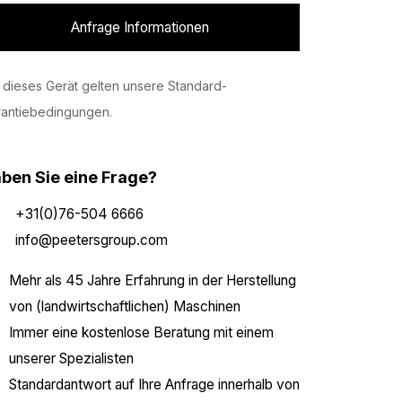
Anfrage Informationen
 dieses Gerät gelten unsere Standard-
rantiebedingungen.
ben Sie eine Frage?
+31(0)76-504 6666
info@peetersgroup.com
Mehr als 45 Jahre Erfahrung in der Herstellung
von (landwirtschaftlichen) Maschinen
Immer eine kostenlose Beratung mit einem
unserer Spezialisten
Standardantwort auf Ihre Anfrage innerhalb von