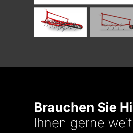
Brauchen Sie Hi
Ihnen gerne weit