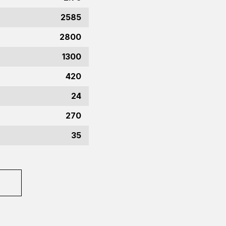
2585
2800
1300
420
24
270
35