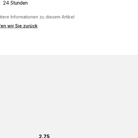
24 Stunden
tere Informationen zu diesem Artikel:
en wir Sie zurück
2.75