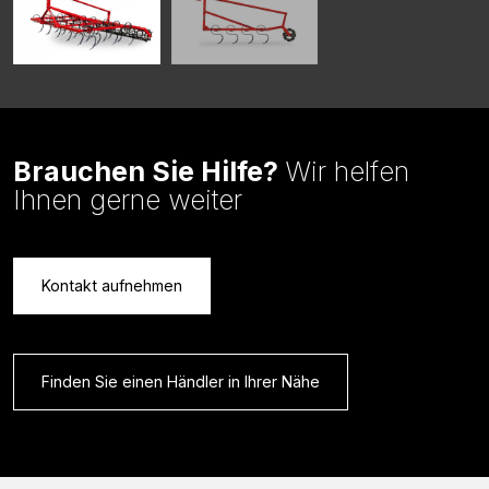
Brauchen Sie Hilfe?
Wir helfen
Ihnen gerne weiter
Kontakt aufnehmen
Finden Sie einen Händler in Ihrer Nähe