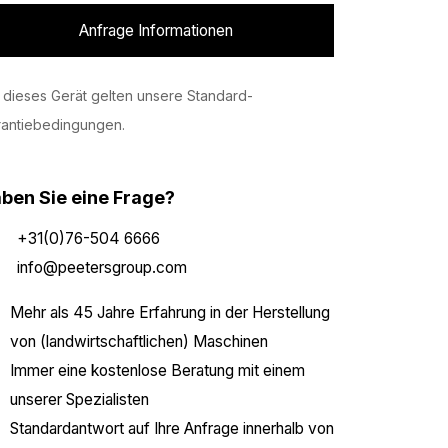
Anfrage Informationen
 dieses Gerät gelten unsere Standard-
rantiebedingungen.
ben Sie eine Frage?
+31(0)76-504 6666
info@peetersgroup.com
Mehr als 45 Jahre Erfahrung in der Herstellung
von (landwirtschaftlichen) Maschinen
Immer eine kostenlose Beratung mit einem
unserer Spezialisten
Standardantwort auf Ihre Anfrage innerhalb von