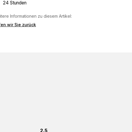
24 Stunden
tere Informationen zu diesem Artikel:
en wir Sie zurück
2.5