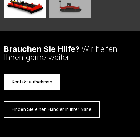
Brauchen Sie Hilfe?
Wir helfen
Ihnen gerne weiter
Kontakt aufnehmen
Finden Sie einen Händler in Ihrer Nähe