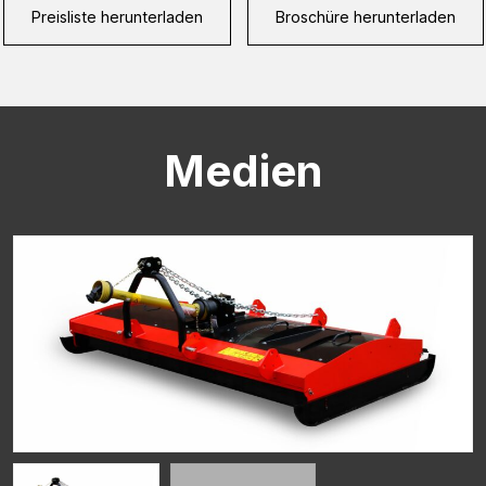
Preisliste herunterladen
Broschüre herunterladen
CAPTCHA
Medien