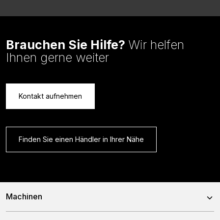
Brauchen Sie Hilfe?
Wir helfen
Ihnen gerne weiter
Kontakt aufnehmen
Finden Sie einen Händler in Ihrer Nähe
Machinen
Mischwagen