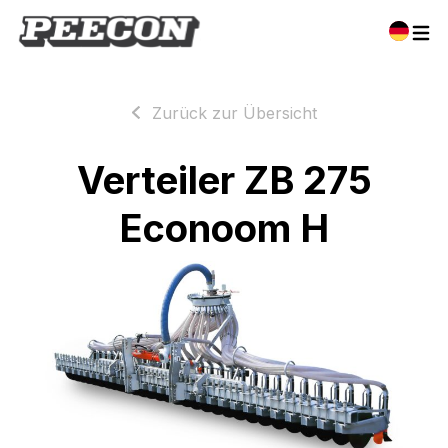
Zurück zur Übersicht
Verteiler ZB 275
Econoom H