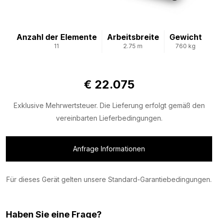
Anzahl der Elemente
Arbeitsbreite
Gewicht
11
2.75 m
760 kg
€ 22.075
Exklusive Mehrwertsteuer. Die Lieferung erfolgt gemäß den
vereinbarten Lieferbedingungen.
Anfrage Informationen
Für dieses Gerät gelten unsere Standard-Garantiebedingungen.
Haben Sie eine Frage?