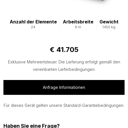
Anzahl der Elemente
Arbeitsbreite
Gewicht
24
6 m
1450 kg
€ 41.705
Exklusive Mehrwertsteuer. Die Lieferung erfolgt gemäß den
vereinbarten Lieferbedingungen.
Anfrage Informationen
Für dieses Gerät gelten unsere Standard-Garantiebedingungen.
Haben Sie eine Frage?