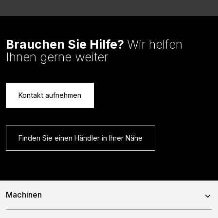
Brauchen Sie Hilfe?
Wir helfen
Ihnen gerne weiter
Kontakt aufnehmen
Finden Sie einen Händler in Ihrer Nähe
Machinen
Mischwagen