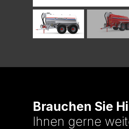
Brauchen Sie Hi
Ihnen gerne weit