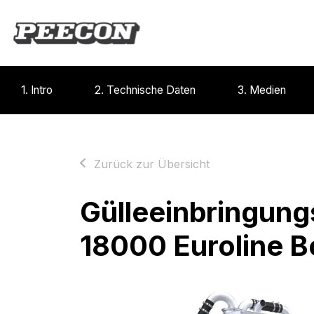
1. Intro
2. Technische Daten
3. Medien
Zurück zur Übersicht
Gülleeinbringung
18000 Euroline B