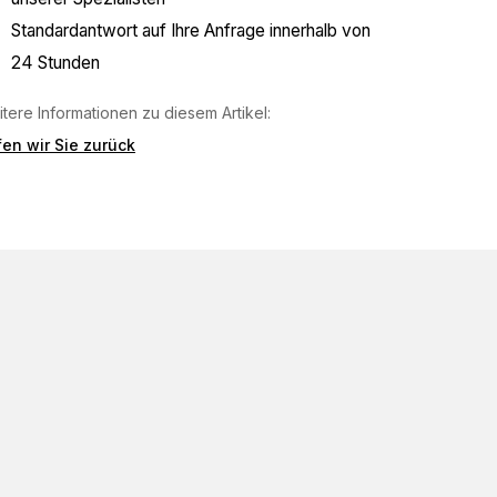
Standardantwort auf Ihre Anfrage innerhalb von
24 Stunden
tere Informationen zu diesem Artikel:
en wir Sie zurück