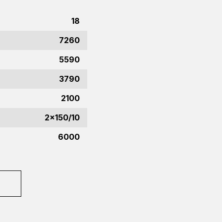
18
7260
5590
3790
2100
2x150/10
6000