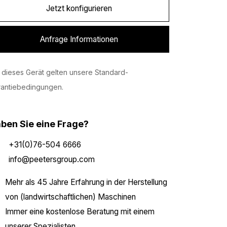
Jetzt konfigurieren
Anfrage Informationen
 dieses Gerät gelten unsere Standard-
rantiebedingungen.
ben Sie eine Frage?
+31(0)76-504 6666
info@peetersgroup.com
Mehr als 45 Jahre Erfahrung in der Herstellung
von (landwirtschaftlichen) Maschinen
Immer eine kostenlose Beratung mit einem
unserer Spezialisten