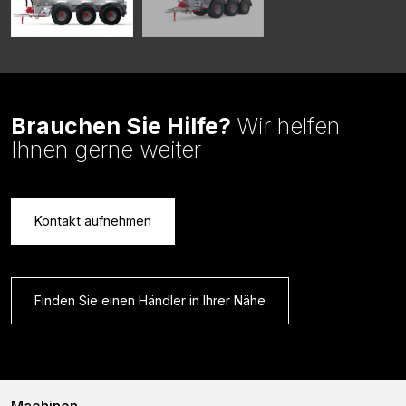
Brauchen Sie Hilfe?
Wir helfen
Ihnen gerne weiter
Kontakt aufnehmen
Finden Sie einen Händler in Ihrer Nähe