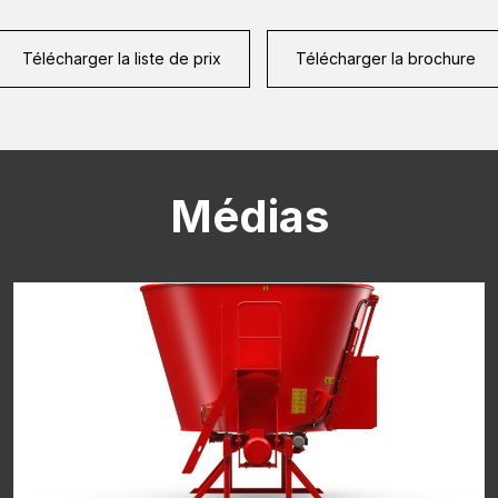
Télécharger la liste de prix
Télécharger la brochure
CAPTCHA
Médias