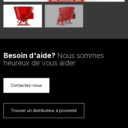
Besoin d'aide?
Nous sommes
heureux de vous aider
Contactez-nous
Trouver un distributeur à proximité