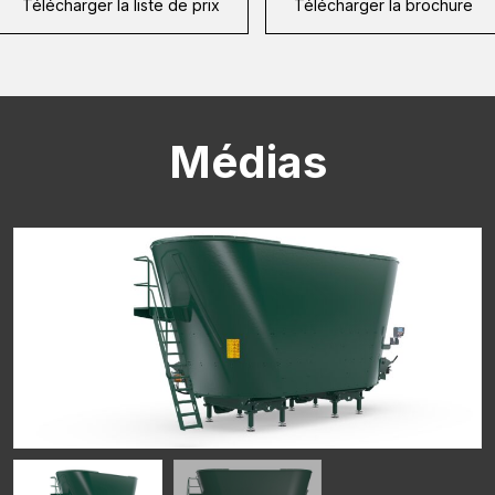
Télécharger la liste de prix
Télécharger la brochure
CAPTCHA
Médias