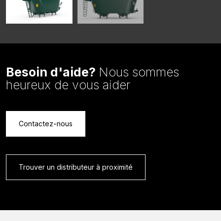
Besoin d'aide?
Nous sommes
heureux de vous aider
Contactez-nous
Trouver un distributeur à proximité