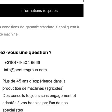
Informations requises
 conditions de garantie standard s'appliquent à
te machine.
ez-vous une question ?
+31(0)76-504 6666
info@peetersgroup.com
Plus de 45 ans d'expérience dans la
production de machines (agricoles)
Des conseils toujours sans engagement et
adaptés à vos besoins par l'un de nos
spécialistes