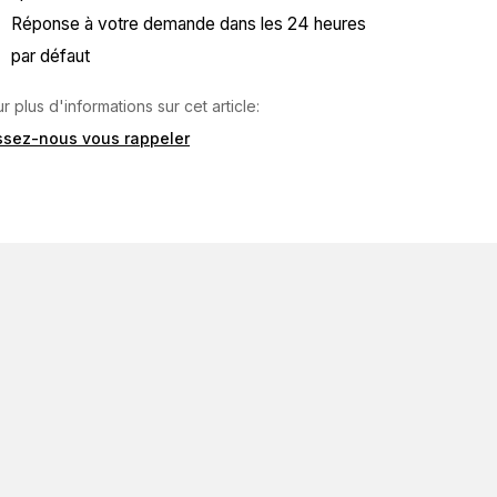
Réponse à votre demande dans les 24 heures
par défaut
r plus d'informations sur cet article:
issez-nous vous rappeler