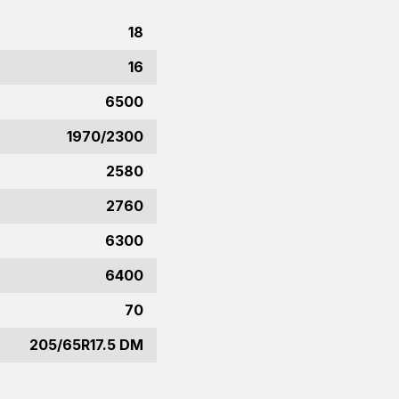
18
16
6500
1970/2300
2580
2760
6300
6400
70
205/65R17.5 DM