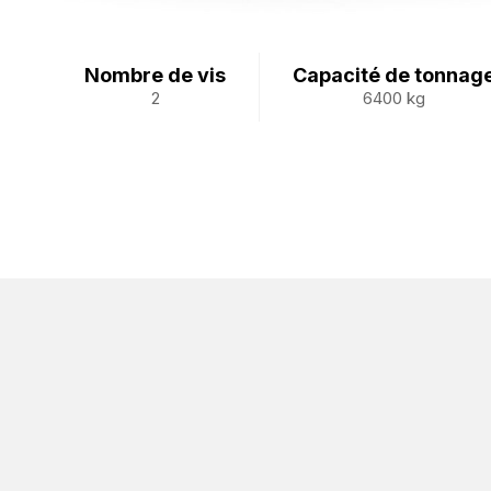
Nombre de vis
Capacité de tonnag
2
6400 kg