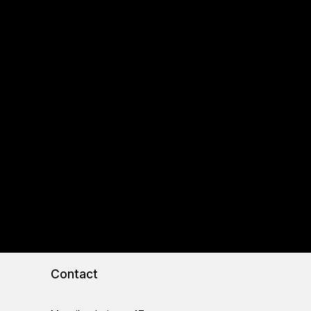
Contact