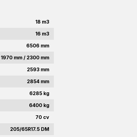
18 m3
16 m3
6506 mm
1970 mm / 2300 mm
2593 mm
2854 mm
6285 kg
6400 kg
70 cv
205/65R17.5 DM