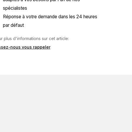
spécialistes
Réponse à votre demande dans les 24 heures
par défaut
r plus d'informations sur cet article:
issez-nous vous rappeler