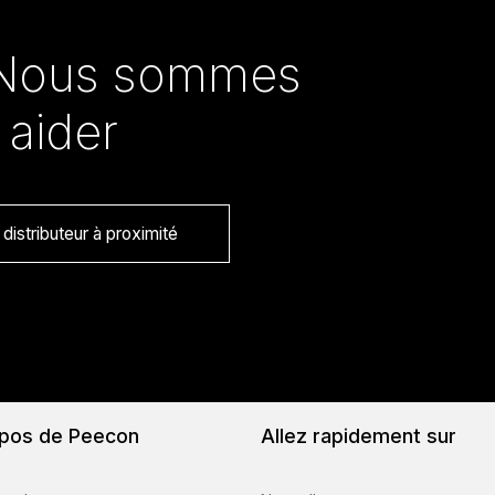
Nous sommes
 aider
distributeur à proximité
pos de Peecon
Allez rapidement sur