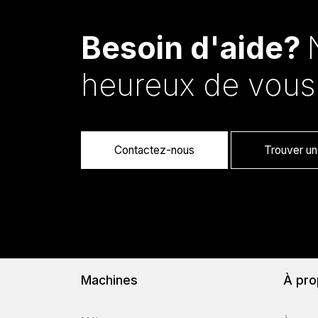
Besoin d'aide?
heureux de vous
Contactez-nous
Trouver un 
Machines
À pro