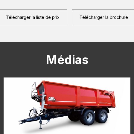
Télécharger la liste de prix
Télécharger la brochure
CAPTCHA
Médias