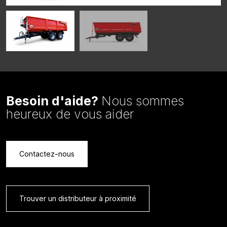
Besoin d'aide?
Nous sommes
heureux de vous aider
Contactez-nous
Trouver un distributeur à proximité