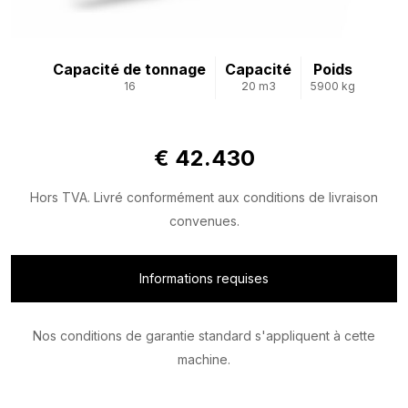
Capacité de tonnage
Capacité
Poids
16
20 m3
5900 kg
€ 42.430
Hors TVA. Livré conformément aux conditions de livraison
convenues.
Informations requises
Nos conditions de garantie standard s'appliquent à cette
machine.