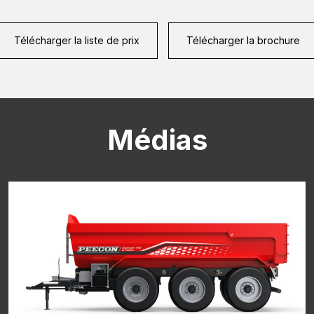
Télécharger la liste de prix
Télécharger la brochure
CAPTCHA
Médias