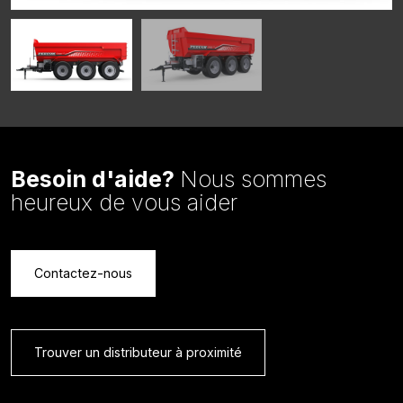
Besoin d'aide?
Nous sommes
heureux de vous aider
Contactez-nous
Trouver un distributeur à proximité