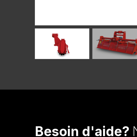
Besoin d'aide?