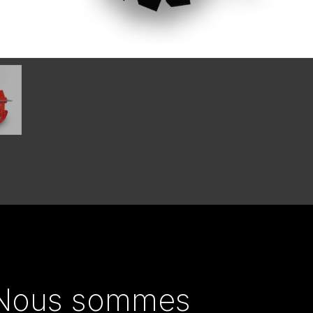
Nous sommes