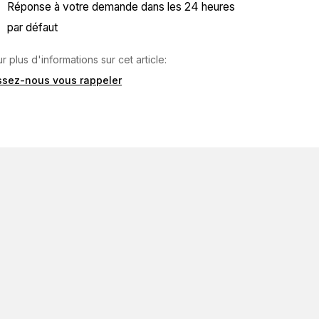
Réponse à votre demande dans les 24 heures
par défaut
r plus d'informations sur cet article:
issez-nous vous rappeler