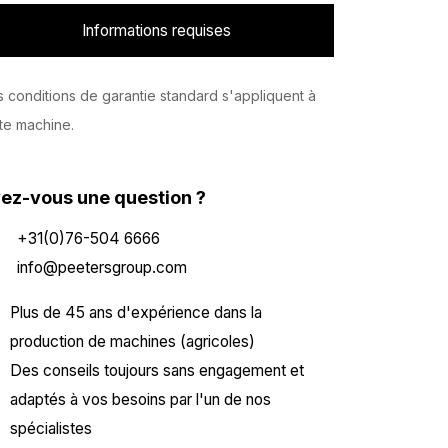
Informations requises
 conditions de garantie standard s'appliquent à
te machine.
ez-vous une question ?
+31(0)76-504 6666
info@peetersgroup.com
Plus de 45 ans d'expérience dans la
production de machines (agricoles)
Des conseils toujours sans engagement et
adaptés à vos besoins par l'un de nos
spécialistes