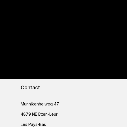
Contact
Munnikenheiweg 47
4879 NE Etten-Leur
Les Pays-Bas