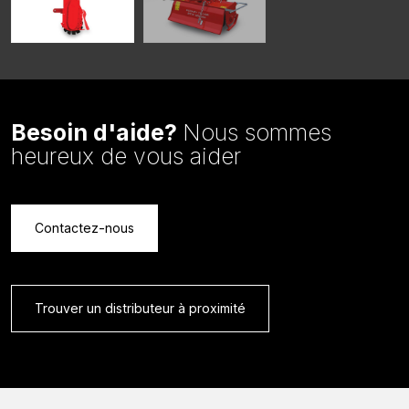
Besoin d'aide?
Nous sommes
heureux de vous aider
Contactez-nous
Trouver un distributeur à proximité